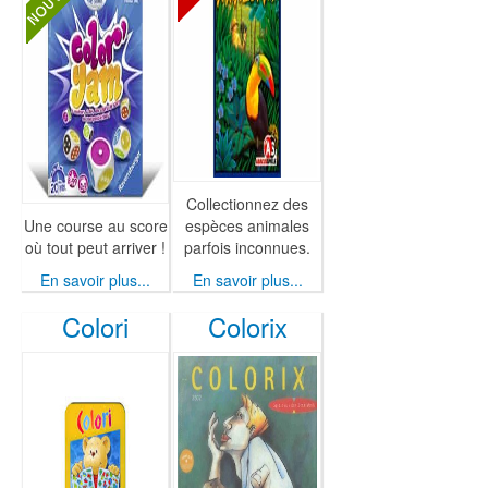
Collectionnez des
Une course au score
espèces animales
où tout peut arriver !
parfois inconnues.
En savoir plus...
En savoir plus...
Colori
Colorix