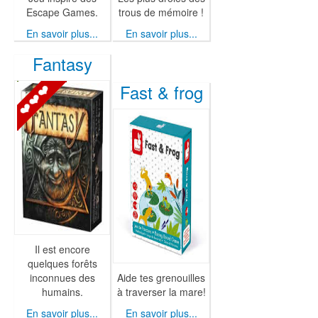
Escape Games.
trous de mémoire !
En savoir plus...
En savoir plus...
Fantasy
Fast & frog
Il est encore
quelques forêts
inconnues des
Aide tes grenouilles
humains.
à traverser la mare!
En savoir plus...
En savoir plus...