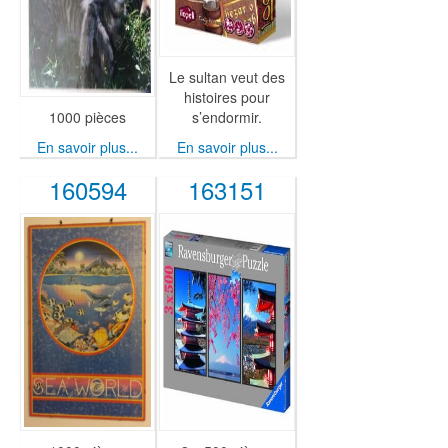
Le sultan veut des
histoires pour
1000 pièces
s’endormir.
En savoir plus...
En savoir plus...
160594
163151