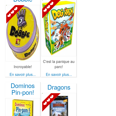
C'est la panique au
Incroyable!
parc!
En savoir plus...
En savoir plus...
Dominos
Dragons
Pin-pon!