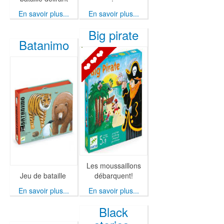
En savoir plus...
En savoir plus...
Big pirate
Batanimo
Les moussaillons
Jeu de bataille
débarquent!
En savoir plus...
En savoir plus...
Black