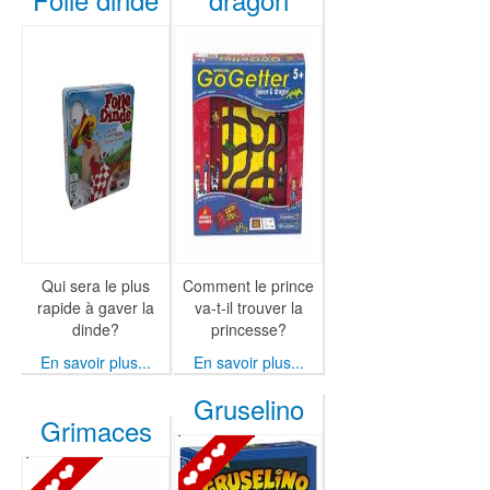
Qui sera le plus
Comment le prince
rapide à gaver la
va-t-il trouver la
dinde?
princesse?
En savoir plus...
En savoir plus...
Gruselino
Grimaces