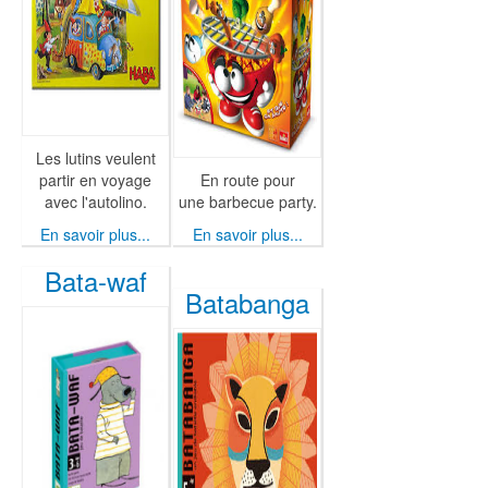
Les lutins veulent
partir en voyage
En route pour
avec l'autolino.
une barbecue party.
En savoir plus...
En savoir plus...
Bata-waf
Batabanga