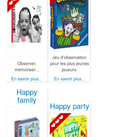
Jeu d'observation
Observer,
pour les plus jeunes
mémoriser...
joueurs.
En savoir plus...
En savoir plus...
Happy
family
Happy party