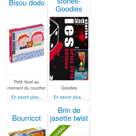
stories-
Bisou dodo
Goodies
Petit rituel au
moment du coucher
Goodies
En savoir plus...
En savoir plus...
Brin de
Bourricot
jasette twist