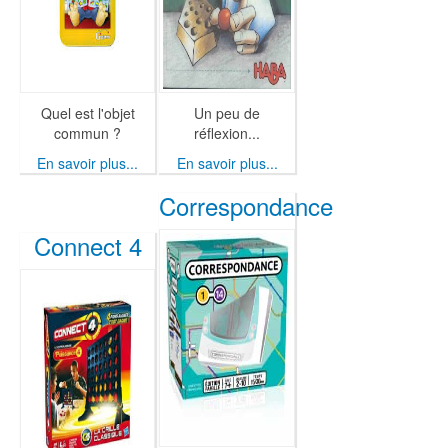
Quel est l'objet
Un peu de
commun ?
réflexion...
En savoir plus...
En savoir plus...
Correspondance
Connect 4