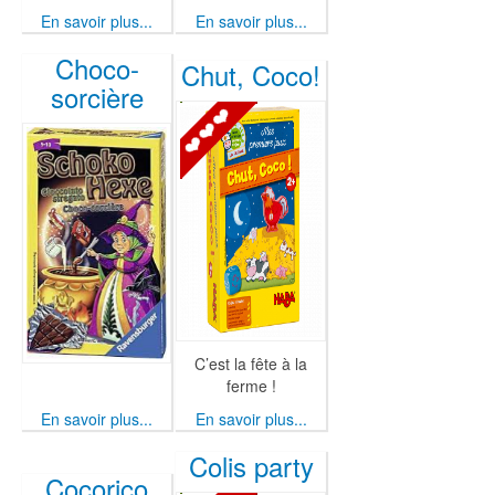
En savoir plus...
En savoir plus...
Choco-
Chut, Coco!
sorcière
C’est la fête à la
ferme !
En savoir plus...
En savoir plus...
Colis party
Cocorico