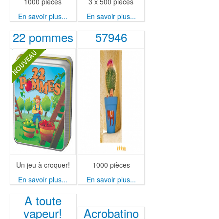
1000 pièces
3 x 500 pièces
En savoir plus...
En savoir plus...
22 pommes
57946
Un jeu à croquer!
1000 pièces
En savoir plus...
En savoir plus...
A toute
vapeur!
Acrobatino