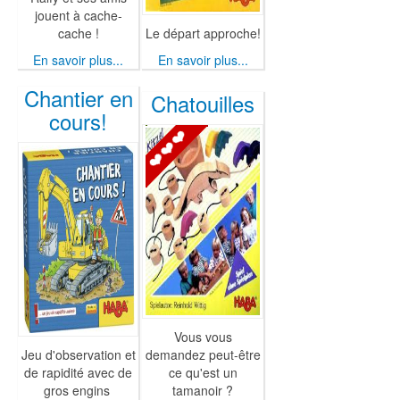
jouent à cache-
cache !
Le départ approche!
En savoir plus...
En savoir plus...
Chantier en
Chatouilles
cours!
Vous vous
Jeu d'observation et
demandez peut-être
de rapidité avec de
ce qu'est un
gros engins
tamanoir ?