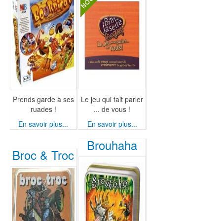
Prends garde à ses
Le jeu qui fait parler
ruades !
... de vous !
En savoir plus...
En savoir plus...
Brouhaha
Broc & Troc