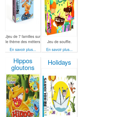
Jjeu de 7 familles sur
le thème des métiers
Jeu de souffle.
En savoir plus...
En savoir plus...
Hippos
Holidays
gloutons