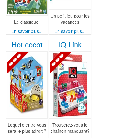
Un petit jeu pour les
Le classique!
vacances
En savoir plus...
En savoir plus...
Hot cocot
IQ Link
Lequel d'entre vous
Trouverez-vous le
sera le plus adroit ?
chaînon manquant?