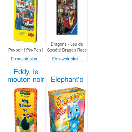
Dragons - Jeu de
Pin-pon ! Pin-Pon !
Société Dragon Race
En savoir plus...
En savoir plus...
Eddy, le
mouton noir
Elephant'o