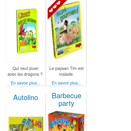
Qui veut jouer
Le paysan Tim est
avec les dragons ?
malade.
En savoir plus...
En savoir plus...
Barbecue
Autolino
party