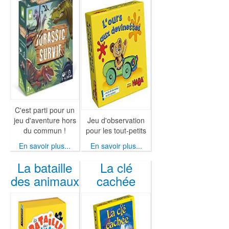
C'est parti pour un
jeu d'aventure hors
Jeu d'observation
du commun !
pour les tout-petits
En savoir plus...
En savoir plus...
La bataille
La clé
des animaux
cachée