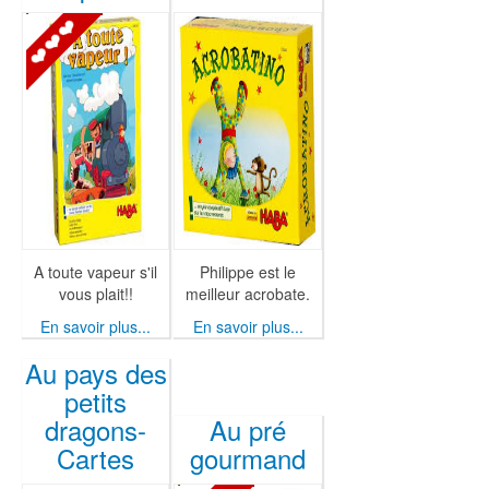
A toute vapeur s'il
Philippe est le
vous plait!!
meilleur acrobate.
En savoir plus...
En savoir plus...
Au pays des
petits
dragons-
Au pré
Cartes
gourmand