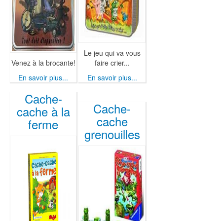
Le jeu qui va vous
Venez à la brocante!
faire crier...
En savoir plus...
En savoir plus...
Cache-
Cache-
cache à la
cache
ferme
grenouilles