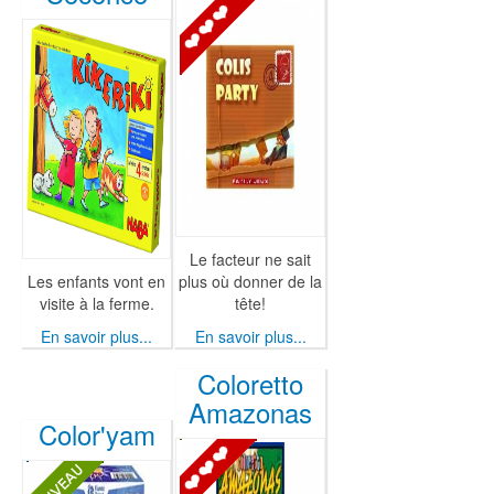
Le facteur ne sait
Les enfants vont en
plus où donner de la
visite à la ferme.
tête!
En savoir plus...
En savoir plus...
Coloretto
Amazonas
Color'yam