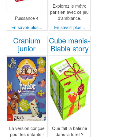
Explorez le métro
parisien avec ce jeu
Puissance 4
d'ambiance.
En savoir plus...
En savoir plus...
Cranium
Cube mania-
junior
Blabla story
La version conçue
Que fait la baleine
pour les enfants !
dans la forêt ?