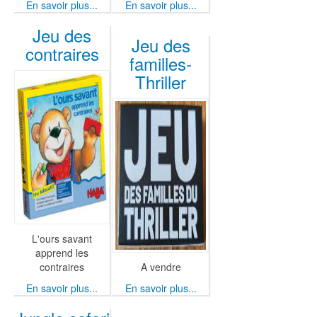
En savoir plus...
En savoir plus...
Jeu des
Jeu des
contraires
familles-
Thriller
L'ours savant
apprend les
contraires
A vendre
En savoir plus...
En savoir plus...