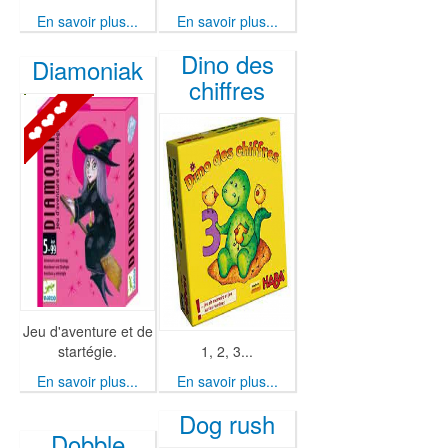
En savoir plus...
En savoir plus...
Dino des
Diamoniak
chiffres
Jeu d'aventure et de
startégie.
1, 2, 3...
En savoir plus...
En savoir plus...
Dog rush
Dobble