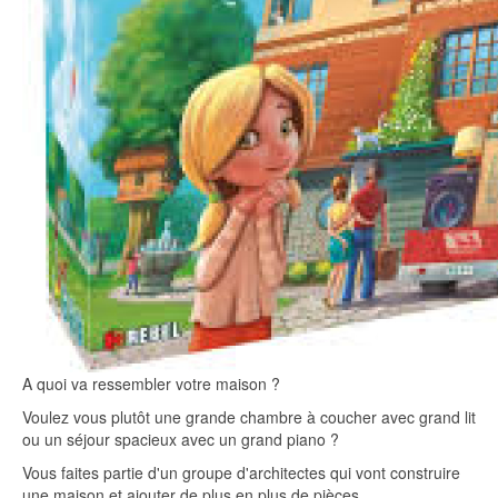
A quoi va ressembler votre maison ?
Voulez vous plutôt une grande chambre à coucher avec grand lit
ou un séjour spacieux avec un grand piano ?
Vous faites partie d'un groupe d'architectes qui vont construire
une maison et ajouter de plus en plus de pièces.