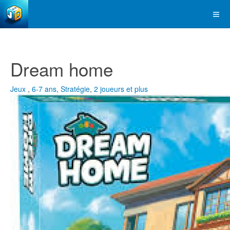
Dream home
Jeux
,
6-7 ans
,
Stratégie
,
2 joueurs et plus